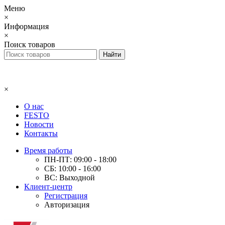
Меню
×
Информация
×
Поиск товаров
×
О нас
FESTO
Новости
Контакты
Время работы
ПН-ПТ: 09:00 - 18:00
СБ: 10:00 - 16:00
ВС: Выходной
Клиент-центр
Регистрация
Авторизация