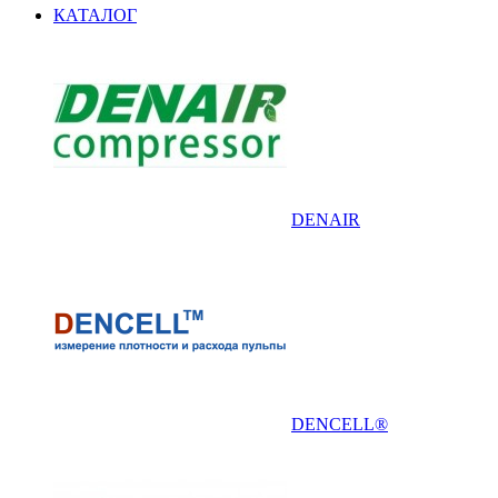
КАТАЛОГ
DENAIR
DENCELL®