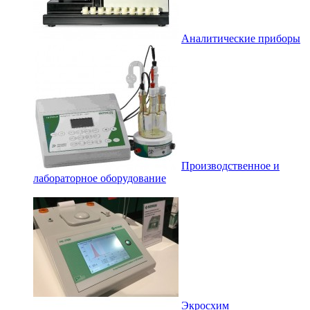
Аналитические приборы
Производственное и
лабораторное оборудование
Экросхим