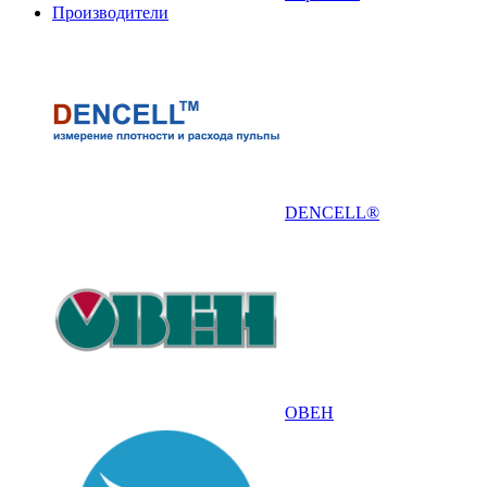
Производители
DENCELL®
ОВЕН