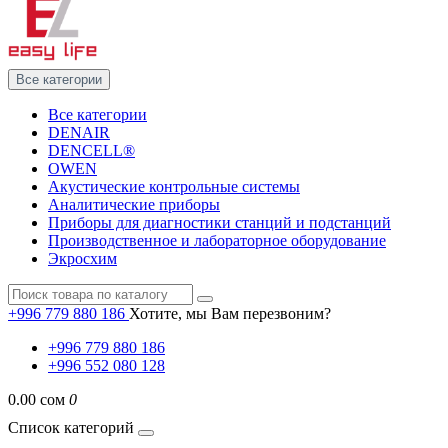
Все категории
Все категории
DENAIR
DENCELL®
OWEN
Акустические контрольные системы
Аналитические приборы
Приборы для диагностики станций и подстанций
Производственное и лабораторное оборудование
Экросхим
+996 779 880 186
Хотите, мы Вам перезвоним?
+996 779 880 186
+996 552 080 128
0.00 сом
0
Список категорий