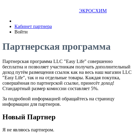
ЭКРОСХИМ
Кабинет партнера
Войти
Партнерская программа
Партнерская программа LLC "Easy Life" совершенно
бесплатна и позволяет участникам получать дополнительный
доход путём размещения ссылок как на весь наш магазин LLC
"Easy Life", так и на отдельные товары. Каждая покупка,
совершённая по партнерской ссылке, принесёт доход!
Стандартный размер комиссии составляет 5%.
За подробной информацией обращайтесь на страницу
информации для партнеров.
Новый Партнер
Я не являюсь партнером.