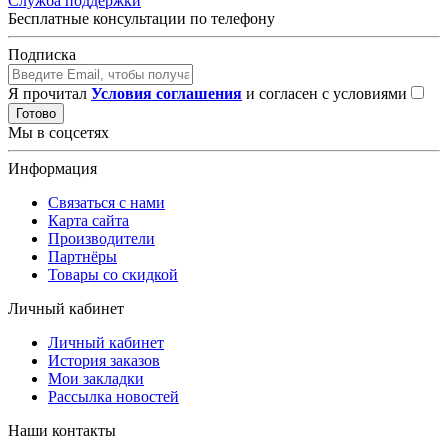
Служба поддержки
Бесплатные консультации по телефону
Подписка
Я прочитал
Условия соглашения
и согласен с условиями
Готово
Мы в соцсетях
Информация
Связаться с нами
Карта сайта
Производители
Партнёры
Товары со скидкой
Личный кабинет
Личный кабинет
История заказов
Мои закладки
Рассылка новостей
Наши контакты