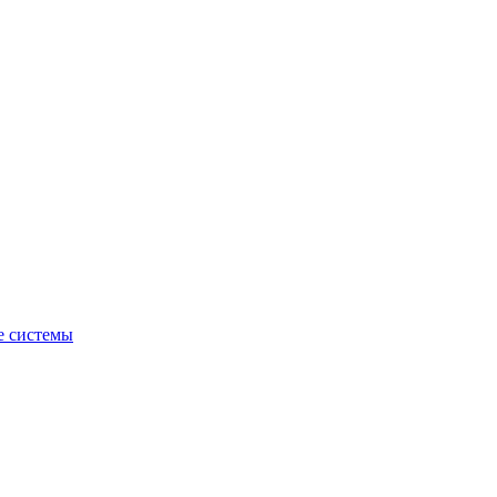
е системы