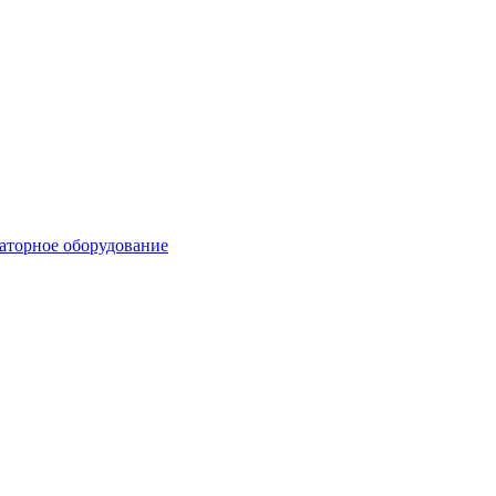
аторное оборудование