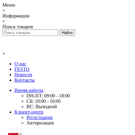
Меню
×
Информация
×
Поиск товаров
×
О нас
FESTO
Новости
Контакты
Время работы
ПН-ПТ: 09:00 - 18:00
СБ: 10:00 - 16:00
ВС: Выходной
Клиент-центр
Регистрация
Авторизация