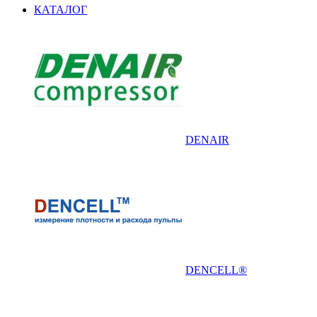
КАТАЛОГ
DENAIR
DENCELL®