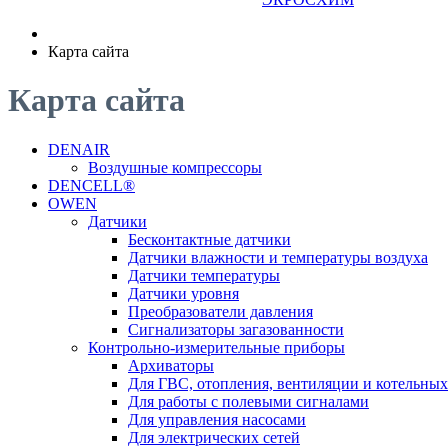
Карта сайта
Карта сайта
DENAIR
Воздушные компрессоры
DENCELL®
OWEN
Датчики
Бесконтактные датчики
Датчики влажности и температуры воздуха
Датчики температуры
Датчики уровня
Преобразователи давления
Сигнализаторы загазованности
Контрольно-измерительные приборы
Архиваторы
Для ГВС, отопления, вентиляции и котельных
Для работы с полевыми сигналами
Для управления насосами
Для электрических сетей