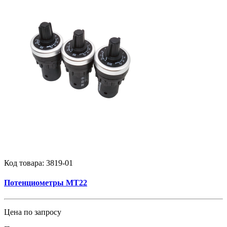
Код товара:
3819-01
Потенциометры MT22
Цена по запросу