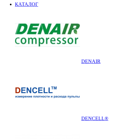
КАТАЛОГ
DENAIR
DENCELL®