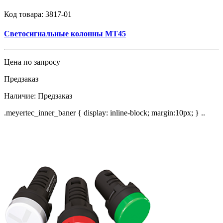
Код товара:
3817-01
Светосигнальные колонны MT45
Цена по запросу
Предзаказ
Наличие:
Предзаказ
.meyertec_inner_baner { display: inline-block; margin:10px; } ..