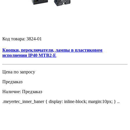
Код товара:
3824-01
Кнопки, переключатели, лампы в пластиковом
исполнении IP40 MTB2-Е
Цена по запросу
Предзаказ
Наличие:
Предзаказ
.meyertec_inner_baner { display: inline-block; margin:10px; } ..