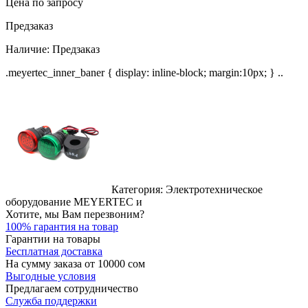
Цена по запросу
Предзаказ
Наличие:
Предзаказ
.meyertec_inner_baner { display: inline-block; margin:10px; } ..
Категория: Электротехническое
оборудование MEYERTEC и
Хотите, мы Вам перезвоним?
100% гарантия на товар
Гарантии на товары
Бесплатная доставка
На сумму заказа от 10000 сом
Выгодные условия
Предлагаем сотрудничество
Служба поддержки