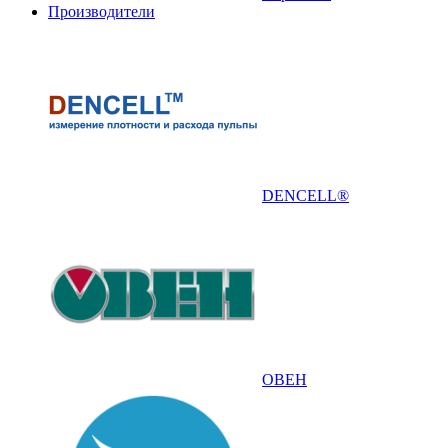
Производители
DENCELL®
ОВЕН