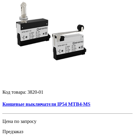
Код товара:
3820-01
Концевые выключатели IP54 MTB4-MS
Цена по запросу
Предзаказ