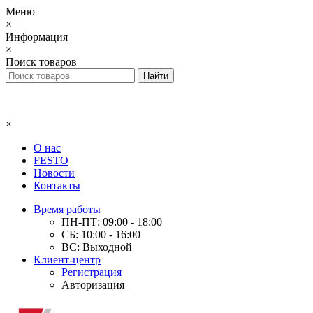
Меню
×
Информация
×
Поиск товаров
×
О нас
FESTO
Новости
Контакты
Время работы
ПН-ПТ: 09:00 - 18:00
СБ: 10:00 - 16:00
ВС: Выходной
Клиент-центр
Регистрация
Авторизация