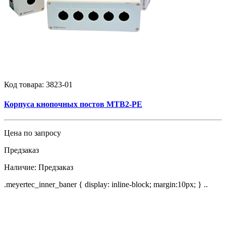
Код товара:
3823-01
Корпуса кнопочных постов MTB2-PE
Цена по запросу
Предзаказ
Наличие:
Предзаказ
.meyertec_inner_baner { display: inline-block; margin:10px; } ..