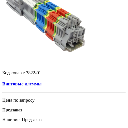
Код товара:
3822-01
Винтовые клеммы
Цена по запросу
Предзаказ
Наличие:
Предзаказ