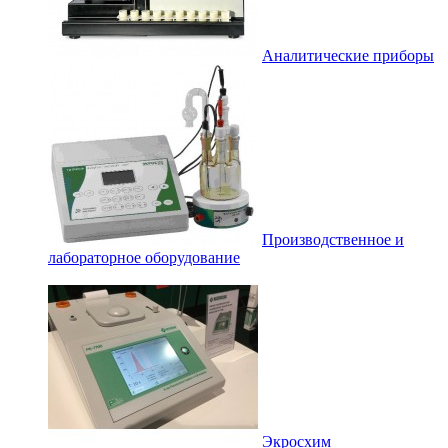
Аналитические приборы
Производственное и
лабораторное оборудование
Экросхим