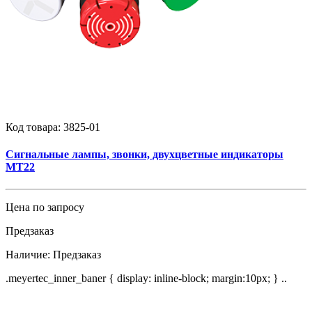
Код товара:
3825-01
Сигнальные лампы, звонки, двухцветные индикаторы
MT22
Цена по запросу
Предзаказ
Наличие:
Предзаказ
.meyertec_inner_baner { display: inline-block; margin:10px; } ..