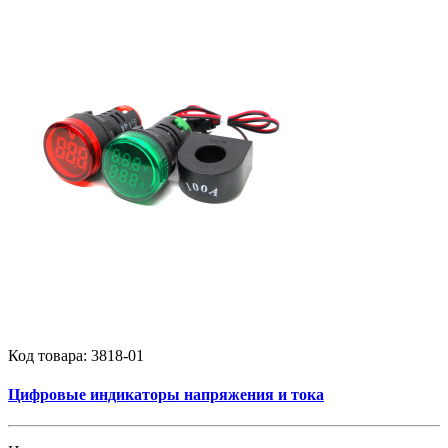
Код товара:
3818-01
Цифровые индикаторы напряжения и тока