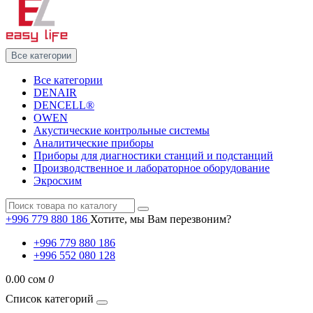
Все категории
Все категории
DENAIR
DENCELL®
OWEN
Акустические контрольные системы
Аналитические приборы
Приборы для диагностики станций и подстанций
Производственное и лабораторное оборудование
Экросхим
+996 779 880 186
Хотите, мы Вам перезвоним?
+996 779 880 186
+996 552 080 128
0.00 сом
0
Список категорий