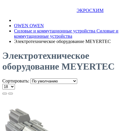
ЭКРОСХИМ
OWEN
OWEN
Силовые и коммутационные устройства
Силовые и
коммутационные устройства
Электротехническое оборудование MEYERTEC
Электротехническое
оборудование MEYERTEC
Сортировать: