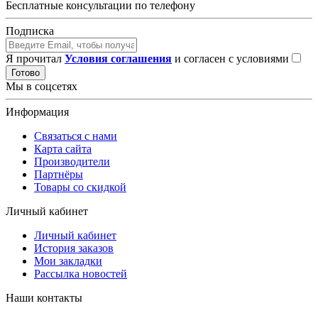
Бесплатные консультации по телефону
Подписка
Я прочитал
Условия соглашения
и согласен с условиями
Готово
Мы в соцсетях
Информация
Связаться с нами
Карта сайта
Производители
Партнёры
Товары со скидкой
Личный кабинет
Личный кабинет
История заказов
Мои закладки
Рассылка новостей
Наши контакты